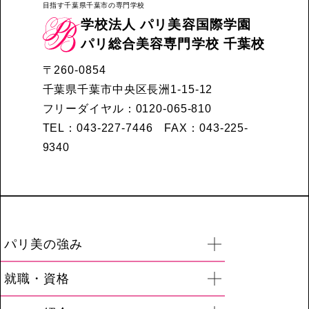
目指す千葉県千葉市の専門学校
学校法人 パリ美容国際学園
パリ総合美容専門学校 千葉校
〒260-0854
千葉県千葉市中央区長洲1-15-12
フリーダイヤル：0120-065-810
TEL：043-227-7446 FAX：043-225-
9340
パリ美の強み
開く
就職・資格
開く