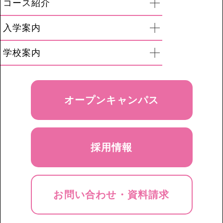
コース紹介
開く
入学案内
開く
学校案内
開く
オープンキャンパス
採用情報
お問い合わせ・資料請求