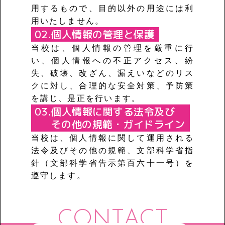
用するもので、目的以外の用途には利
用いたしません。
個人情報の管理と保護
当校は、個人情報の管理を厳重に行
い、個人情報への不正アクセス、紛
失、破壊、改ざん、漏えいなどのリス
クに対し、合理的な安全対策、
予防策
を講じ、是正を行います。
個人情報に関する法令及び
その他の規範・ガイドライン
当校は、個人情報に関して運用される
法令及びその他の規範、文部科学省指
針（文部科学省告示第百六十一号）を
遵守します。
CONTACT