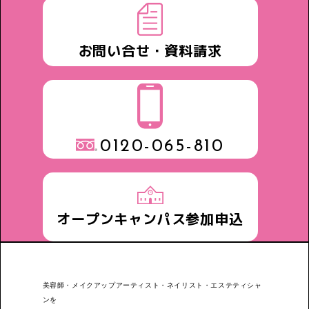
お問い合せ・資料請求
0120-065-810
オープンキャンパス参加申込
美容師・メイクアップアーティスト・ネイリスト・エステティシャ
ンを